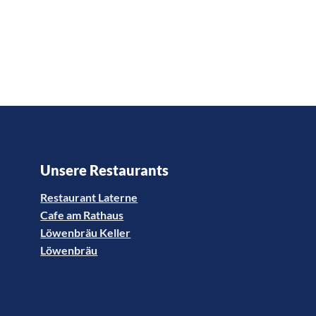
Unsere Restaurants
Restaurant Laterne
Cafe am Rathaus
Löwenbräu Keller
Löwenbräu