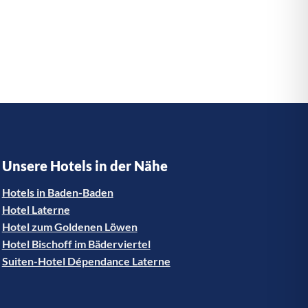
Unsere Hotels in der Nähe
Hotels in Baden-Baden
Hotel Laterne
Hotel zum Goldenen Löwen
Hotel Bischoff im Bäderviertel
Suiten-Hotel Dépendance Laterne